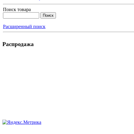
Поиск товара
Расширенный поиск
Распродажа