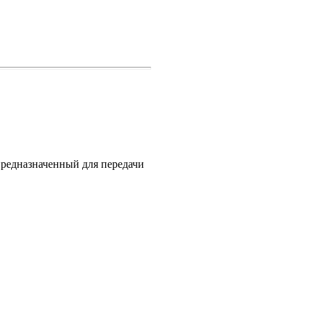
редназначенный для передачи