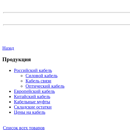
Назад
Продукция
Российский кабель
Силовой кабель
Кабель связи
Оптический кабель
Европейский кабель
Китайский кабель
Кабельные муфты
Складские остатки
Цены на кабель
Список всех товаров