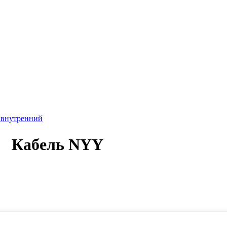
, внутренний
Кабель NYY