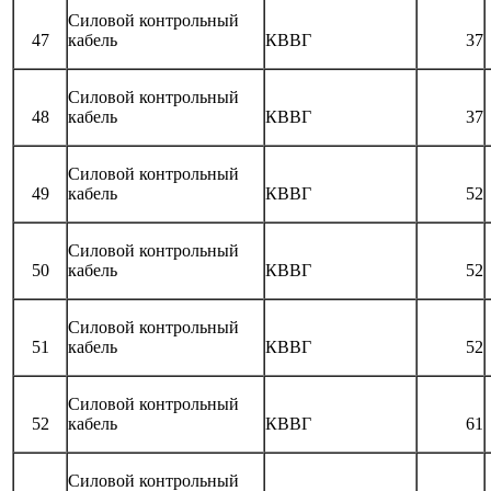
Силовой контрольный
47
кабель
КВВГ
37
Силовой контрольный
48
кабель
КВВГ
37
Силовой контрольный
49
кабель
КВВГ
52
Силовой контрольный
50
кабель
КВВГ
52
Силовой контрольный
51
кабель
КВВГ
52
Силовой контрольный
52
кабель
КВВГ
61
Силовой контрольный