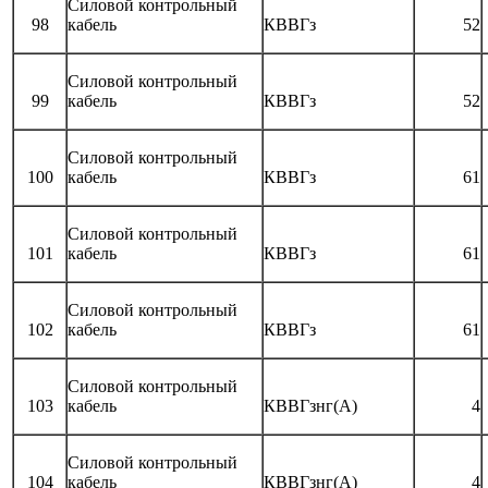
Силовой контрольный
98
кабель
КВВГз
52
Силовой контрольный
99
кабель
КВВГз
52
Силовой контрольный
100
кабель
КВВГз
61
Силовой контрольный
101
кабель
КВВГз
61
Силовой контрольный
102
кабель
КВВГз
61
Силовой контрольный
103
кабель
КВВГзнг(А)
4
Силовой контрольный
104
кабель
КВВГзнг(А)
4