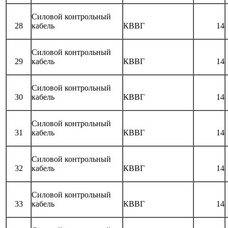
Силовой контрольный
28
кабель
КВВГ
14
Силовой контрольный
29
кабель
КВВГ
14
Силовой контрольный
30
кабель
КВВГ
14
Силовой контрольный
31
кабель
КВВГ
14
Силовой контрольный
32
кабель
КВВГ
14
Силовой контрольный
33
кабель
КВВГ
14