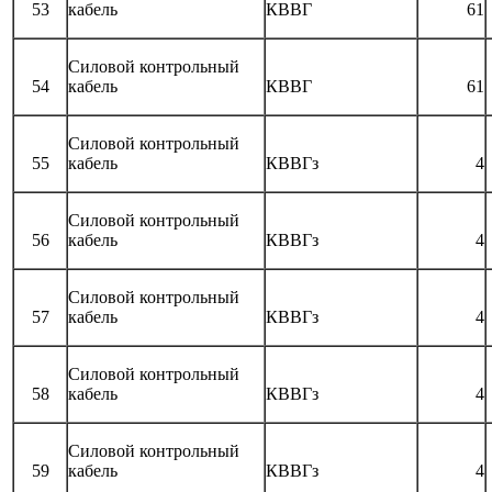
53
кабель
КВВГ
61
Силовой контрольный
54
кабель
КВВГ
61
Силовой контрольный
55
кабель
КВВГз
4
Силовой контрольный
56
кабель
КВВГз
4
Силовой контрольный
57
кабель
КВВГз
4
Силовой контрольный
58
кабель
КВВГз
4
Силовой контрольный
59
кабель
КВВГз
4