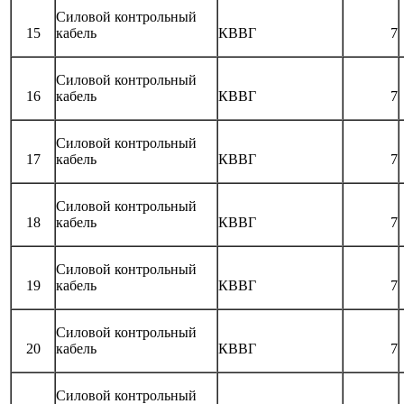
Силовой контрольный
15
кабель
КВВГ
7
Силовой контрольный
16
кабель
КВВГ
7
Силовой контрольный
17
кабель
КВВГ
7
Силовой контрольный
18
кабель
КВВГ
7
Силовой контрольный
19
кабель
КВВГ
7
Силовой контрольный
20
кабель
КВВГ
7
Силовой контрольный