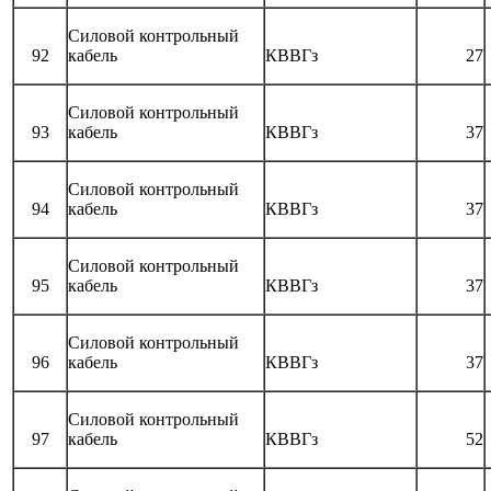
Силовой контрольный
92
кабель
КВВГз
27
Силовой контрольный
93
кабель
КВВГз
37
Силовой контрольный
94
кабель
КВВГз
37
Силовой контрольный
95
кабель
КВВГз
37
Силовой контрольный
96
кабель
КВВГз
37
Силовой контрольный
97
кабель
КВВГз
52