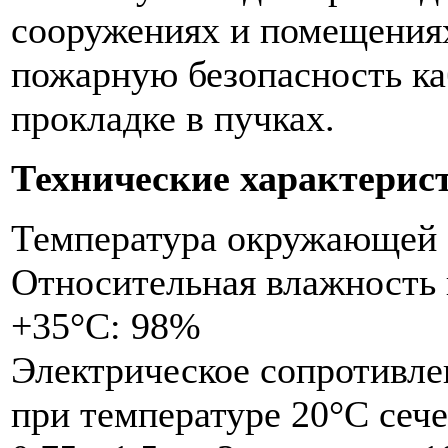
сооружениях и помещениях
пожарную безопасность ка
прокладке в пучках.
Технические характери
Температура окружающей с
Относительная влажность 
+35°С: 98%
Электрическое сопротивл
при температуре 20°С сеч