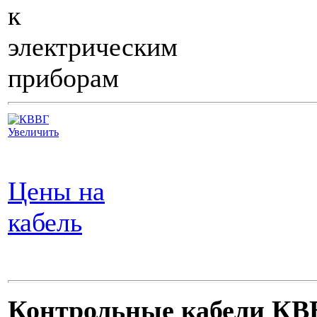
к
электрическим
приборам
Увеличить
Цены на
кабель
Контрольные кабели КВ