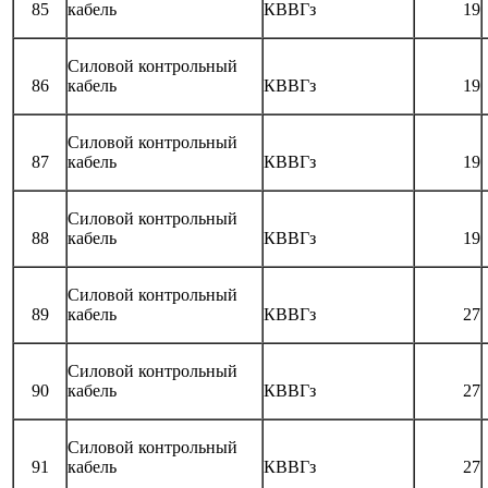
85
кабель
КВВГз
19
Силовой контрольный
86
кабель
КВВГз
19
Силовой контрольный
87
кабель
КВВГз
19
Силовой контрольный
88
кабель
КВВГз
19
Силовой контрольный
89
кабель
КВВГз
27
Силовой контрольный
90
кабель
КВВГз
27
Силовой контрольный
91
кабель
КВВГз
27