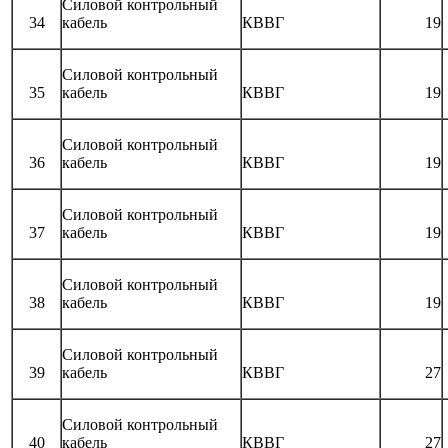
Силовой контрольный
34
кабель
КВВГ
19
Силовой контрольный
35
кабель
КВВГ
19
Силовой контрольный
36
кабель
КВВГ
19
Силовой контрольный
37
кабель
КВВГ
19
Силовой контрольный
38
кабель
КВВГ
19
Силовой контрольный
39
кабель
КВВГ
27
Силовой контрольный
40
кабель
КВВГ
27