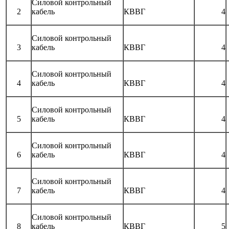
Силовой контрольный
2
кабель
КВВГ
4
Силовой контрольный
3
кабель
КВВГ
4
Силовой контрольный
4
кабель
КВВГ
4
Силовой контрольный
5
кабель
КВВГ
4
Силовой контрольный
6
кабель
КВВГ
4
Силовой контрольный
7
кабель
КВВГ
4
Силовой контрольный
8
кабель
КВВГ
5