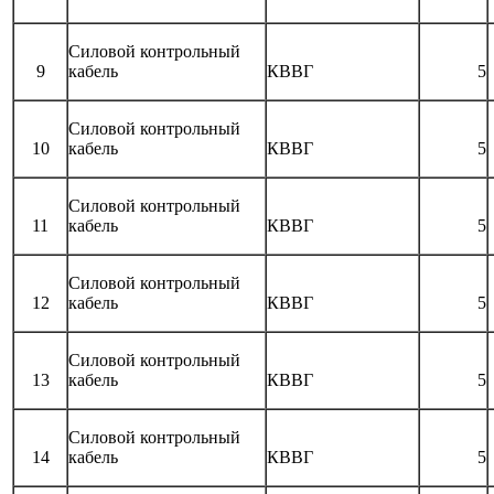
Силовой контрольный
9
кабель
КВВГ
5
Силовой контрольный
10
кабель
КВВГ
5
Силовой контрольный
11
кабель
КВВГ
5
Силовой контрольный
12
кабель
КВВГ
5
Силовой контрольный
13
кабель
КВВГ
5
Силовой контрольный
14
кабель
КВВГ
5