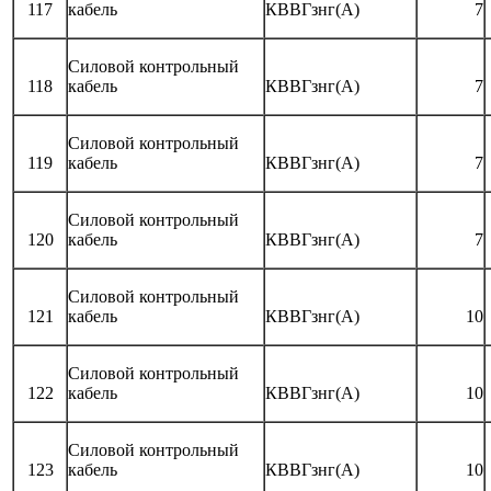
117
кабель
КВВГзнг(А)
7
Силовой контрольный
118
кабель
КВВГзнг(А)
7
Силовой контрольный
119
кабель
КВВГзнг(А)
7
Силовой контрольный
120
кабель
КВВГзнг(А)
7
Силовой контрольный
121
кабель
КВВГзнг(А)
10
Силовой контрольный
122
кабель
КВВГзнг(А)
10
Силовой контрольный
123
кабель
КВВГзнг(А)
10