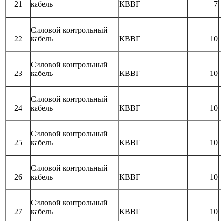
21
кабель
КВВГ
7
Силовой контрольный
22
кабель
КВВГ
10
Силовой контрольный
23
кабель
КВВГ
10
Силовой контрольный
24
кабель
КВВГ
10
Силовой контрольный
25
кабель
КВВГ
10
Силовой контрольный
26
кабель
КВВГ
10
Силовой контрольный
27
кабель
КВВГ
10