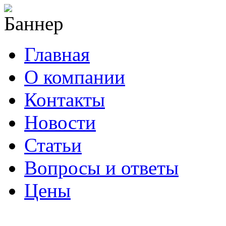
Главная
О компании
Контакты
Новости
Статьи
Вопросы и ответы
Цены
info@cable-plus.ru