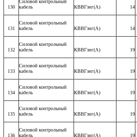
Силовой контрольный
130
кабель
КВВГзнг(А)
14
Силовой контрольный
131
кабель
КВВГзнг(А)
14
Силовой контрольный
132
кабель
КВВГзнг(А)
19
Силовой контрольный
133
кабель
КВВГзнг(А)
19
Силовой контрольный
134
кабель
КВВГзнг(А)
19
Силовой контрольный
135
кабель
КВВГзнг(А)
19
Силовой контрольный
136
кабель
КВВГзнг(А)
19