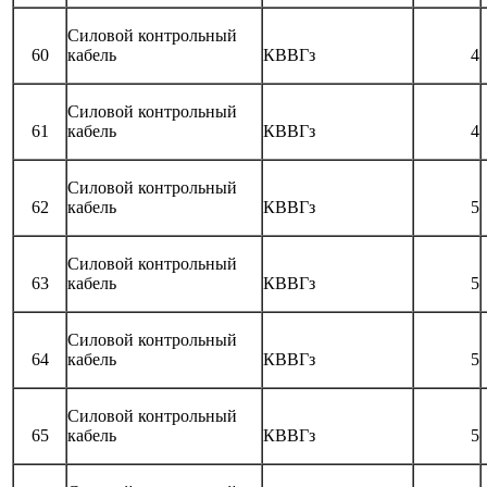
Силовой контрольный
60
кабель
КВВГз
4
Силовой контрольный
61
кабель
КВВГз
4
Силовой контрольный
62
кабель
КВВГз
5
Силовой контрольный
63
кабель
КВВГз
5
Силовой контрольный
64
кабель
КВВГз
5
Силовой контрольный
65
кабель
КВВГз
5