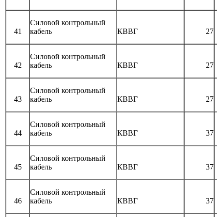
Силовой контрольный
41
кабель
КВВГ
27
Силовой контрольный
42
кабель
КВВГ
27
Силовой контрольный
43
кабель
КВВГ
27
Силовой контрольный
44
кабель
КВВГ
37
Силовой контрольный
45
кабель
КВВГ
37
Силовой контрольный
46
кабель
КВВГ
37