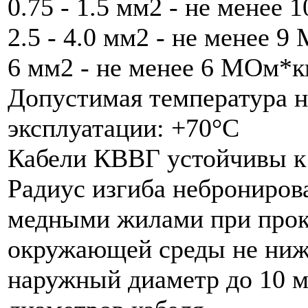
0.75 - 1.5 мм2 - не менее
2.5 - 4.0 мм2 - не менее 
6 мм2 - не менее 6 МОм*
Допустимая температура 
эксплуатации: +70°С
Кабели КВВГ устойчивы к
Радиус изгиба неброниров
медными жилами при прок
окружающей среды не ниже
наружный диаметр до 10 м