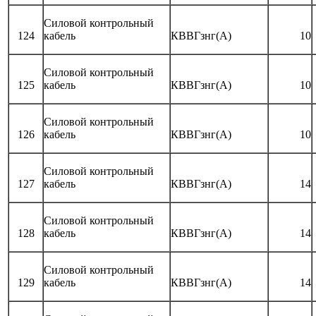
Силовой контрольный
124
кабель
КВВГзнг(А)
10
Силовой контрольный
125
кабель
КВВГзнг(А)
10
Силовой контрольный
126
кабель
КВВГзнг(А)
10
Силовой контрольный
127
кабель
КВВГзнг(А)
14
Силовой контрольный
128
кабель
КВВГзнг(А)
14
Силовой контрольный
129
кабель
КВВГзнг(А)
14