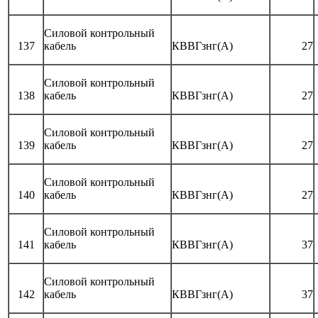
Силовой контрольный
137
кабель
КВВГзнг(А)
27
Силовой контрольный
138
кабель
КВВГзнг(А)
27
Силовой контрольный
139
кабель
КВВГзнг(А)
27
Силовой контрольный
140
кабель
КВВГзнг(А)
27
Силовой контрольный
141
кабель
КВВГзнг(А)
37
Силовой контрольный
142
кабель
КВВГзнг(А)
37