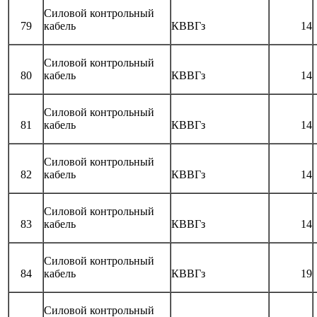
Силовой контрольный
79
кабель
КВВГз
14
Силовой контрольный
80
кабель
КВВГз
14
Силовой контрольный
81
кабель
КВВГз
14
Силовой контрольный
82
кабель
КВВГз
14
Силовой контрольный
83
кабель
КВВГз
14
Силовой контрольный
84
кабель
КВВГз
19
Силовой контрольный