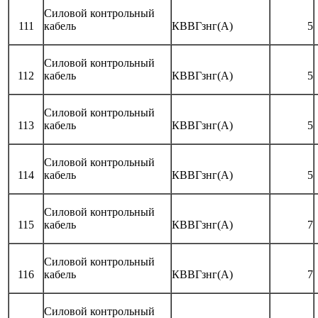
Силовой контрольный
111
кабель
КВВГзнг(А)
5
Силовой контрольный
112
кабель
КВВГзнг(А)
5
Силовой контрольный
113
кабель
КВВГзнг(А)
5
Силовой контрольный
114
кабель
КВВГзнг(А)
5
Силовой контрольный
115
кабель
КВВГзнг(А)
7
Силовой контрольный
116
кабель
КВВГзнг(А)
7
Силовой контрольный