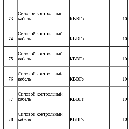
Силовой контрольный
73
кабель
КВВГз
10
Силовой контрольный
74
кабель
КВВГз
10
Силовой контрольный
75
кабель
КВВГз
10
Силовой контрольный
76
кабель
КВВГз
10
Силовой контрольный
77
кабель
КВВГз
10
Силовой контрольный
78
кабель
КВВГз
10