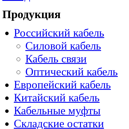
Продукция
Российский кабель
Силовой кабель
Кабель связи
Оптический кабель
Европейский кабель
Китайский кабель
Кабельные муфты
Складские остатки