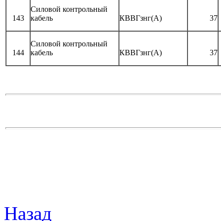
Силовой контрольный
143
кабель
КВВГзнг(А)
37
Силовой контрольный
144
кабель
КВВГзнг(А)
37
Назад