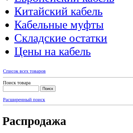
Китайский кабель
Кабельные муфты
Складские остатки
Цены на кабель
Список всех товаров
Поиск товара
Расширенный поиск
Распродажа