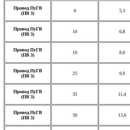
Провод ПуГВ
6
5,3
(ПВ 3)
Провод ПуГВ
10
6,8
(ПВ 3)
Провод ПуГВ
16
8,0
(ПВ 3)
Провод ПуГВ
25
9,9
(ПВ 3)
Провод ПуГВ
35
11,4
(ПВ 3)
Провод ПуГВ
50
13,6
(ПВ 3)