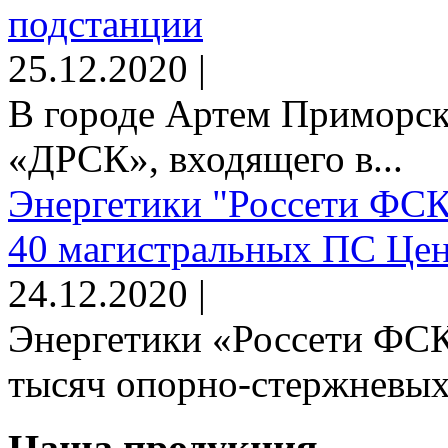
подстанции
25.12.2020 |
В городе Артем Приморск
«ДРСК», входящего в...
Энергетики "Россети ФСК
40 магистральных ПС Цен
24.12.2020 |
Энергетики «Россети ФСК
тысяч опорно-стержневых 