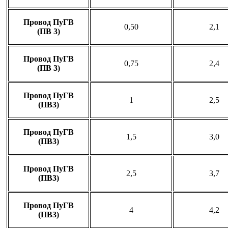
Провод ПуГВ
0,50
2,1
(ПВ 3)
Провод ПуГВ
0,75
2,4
(ПВ 3)
Провод ПуГВ
1
2,5
(ПВ3)
Провод ПуГВ
1,5
3,0
(ПВ3)
Провод ПуГВ
2,5
3,7
(ПВ3)
Провод ПуГВ
4
4,2
(ПВ3)