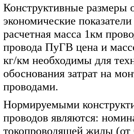
Конструктивные размеры 
экономические показатели
расчетная масса 1км прово
провода ПуГВ цена и масс
кг/км необходимы для тех
обоснования затрат на м
проводами.
Нормируемыми конструкти
проводов являются: номин
токопроводящей жилы (от 0