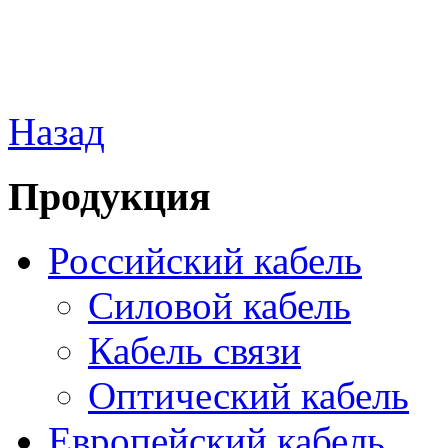
Назад
Продукция
Российский кабель
Силовой кабель
Кабель связи
Оптический кабель
Европейский кабель