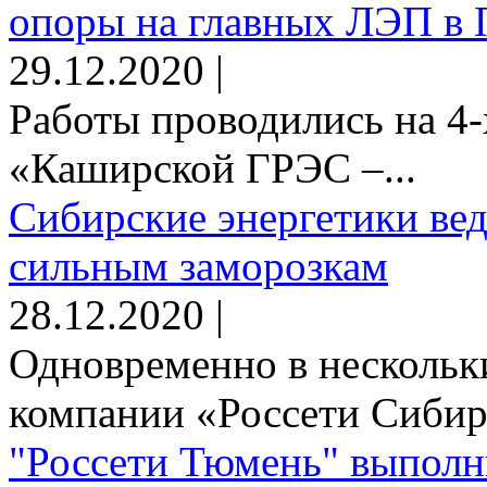
опоры на главных ЛЭП в 
29.12.2020 |
Работы проводились на 4-
«Каширской ГРЭС –...
Сибирские энергетики вед
сильным заморозкам
28.12.2020 |
Одновременно в нескольк
компании «Россети Сибирь
"Россети Тюмень" выполн