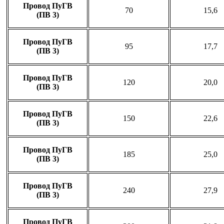
Провод ПуГВ
70
15,6
(ПВ 3)
Провод ПуГВ
95
17,7
(ПВ 3)
Провод ПуГВ
120
20,0
(ПВ 3)
Провод ПуГВ
150
22,6
(ПВ 3)
Провод ПуГВ
185
25,0
(ПВ 3)
Провод ПуГВ
240
27,9
(ПВ 3)
Провод ПуГВ