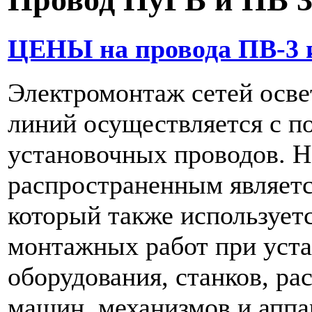
ЦЕНЫ на провода ПВ-3 
Электромонтаж сетей осв
линий осуществляется с 
установочных проводов. Н
распространенным являетс
который также использует
монтажных работ при уста
оборудования, станков, р
машин, механизмов и аппа