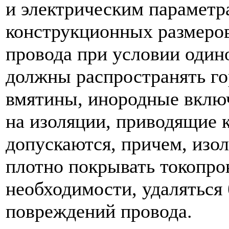
и электрическим параметр
конструкционных размеро
провода при условии один
должны распространять г
вмятины, инородные вклю
на изоляции, приводящие 
допускаются, причем, изо
плотно покрывать токопро
необходимости, удаляться 
повреждений провода.