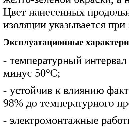
Цвет нанесенных продольн
изоляции указывается при 
Эксплуатационные характери
- температурный интервал
минус 50°С;
- устойчив к влиянию факт
98% до температурного пр
- электромонтажные работ