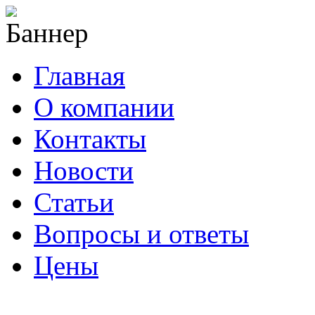
Главная
О компании
Контакты
Новости
Статьи
Вопросы и ответы
Цены
info@cable-plus.ru