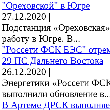
"Ореховской" в Югре
27.12.2020 |
Подстанция «Ореховская»
работу в Югре. В...
"Россети ФСК ЕЭС" отрем
29 ПС Дальнего Востока
26.12.2020 |
Энергетики «Россети Ф
выполнили обновление в..
В Артеме ДРСК выполняет