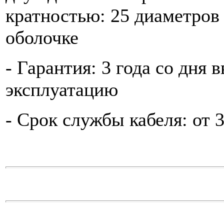
кратностью: 25 диаметров
оболочке
- Гарантия: 3 года со дня 
эксплуатацию
- Срок службы кабеля: от 3