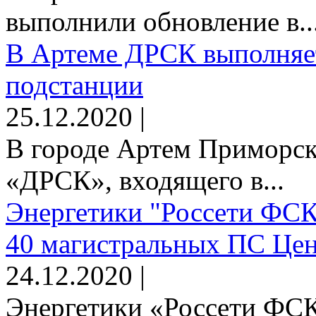
выполнили обновление в..
В Артеме ДРСК выполняет
подстанции
25.12.2020 |
В городе Артем Приморск
«ДРСК», входящего в...
Энергетики "Россети ФСК
40 магистральных ПС Цен
24.12.2020 |
Энергетики «Россети ФСК