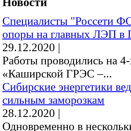
Новости
Специалисты "Россети Ф
опоры на главных ЛЭП в 
29.12.2020 |
Работы проводились на 4-
«Каширской ГРЭС –...
Сибирские энергетики вед
сильным заморозкам
28.12.2020 |
Одновременно в нескольк