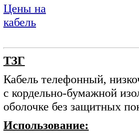
Цены на
кабель
ТЗГ
Кабель телефонный, низко
с кордельно-бумажной изо
оболочке без защитных по
Использование: