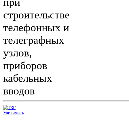
при
строительстве
телефонных и
телеграфных
узлов,
приборов
кабельных
вводов
Увеличить