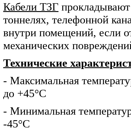
Кабели ТЗГ
прокладывают в
тоннелях, телефонной кана
внутри помещений, если о
механических повреждений
Технические характерис
- Максимальная температ
до +45°С
- Минимальная температу
-45°С