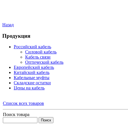
Назад
Продукция
Российский кабель
Силовой кабель
Кабель связи
Оптический кабель
Европейский кабель
Китайский кабель
Кабельные муфты
Складские остатки
Цены на кабель
Список всех товаров
Поиск товара