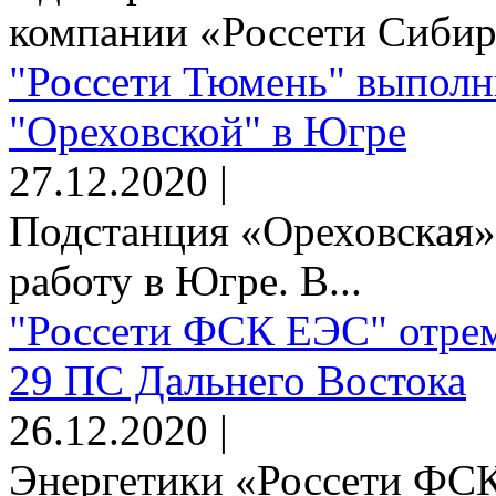
компании «Россети Сибирь
"Россети Тюмень" выполн
"Ореховской" в Югре
27.12.2020 |
Подстанция «Ореховская»
работу в Югре. В...
"Россети ФСК ЕЭС" отрем
29 ПС Дальнего Востока
26.12.2020 |
Энергетики «Россети Ф