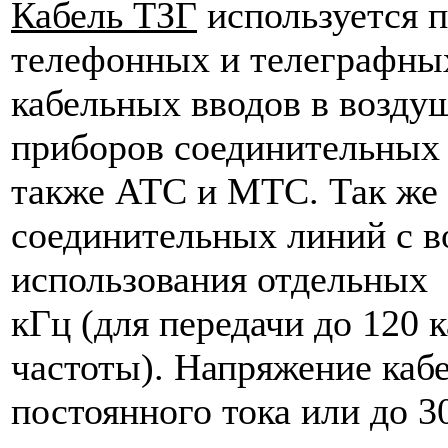
Кабель ТЗГ
используется п
телефонных и телеграфных
кабельных вводов в возду
приборов соединительных
также АТС и МТС. Так же 
соединительных линий с 
использования отдельных 
кГц (для передачи до 120 
частоты). Напряжение каб
постоянного тока или до 3