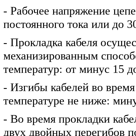
- Рабочее напряжение цепе
постоянного тока или до 3
- Прокладка кабеля осуще
механизированным способ
температур: от минус 15 д
- Изгибы кабелей во врем
температуре не ниже: мин
- Во время прокладки кабе
двух двойных перегибов п