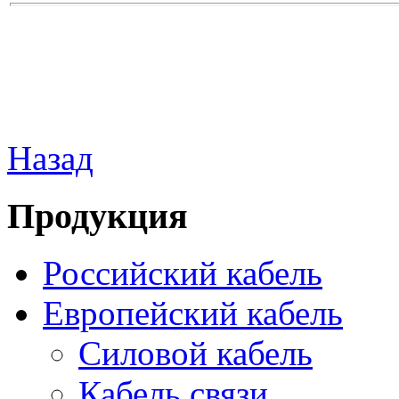
Назад
Продукция
Российский кабель
Европейский кабель
Силовой кабель
Кабель связи