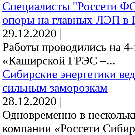
Специалисты "Россети Ф
опоры на главных ЛЭП в 
29.12.2020 |
Работы проводились на 4-
«Каширской ГРЭС –...
Сибирские энергетики вед
сильным заморозкам
28.12.2020 |
Одновременно в нескольк
компании «Россети Сибирь