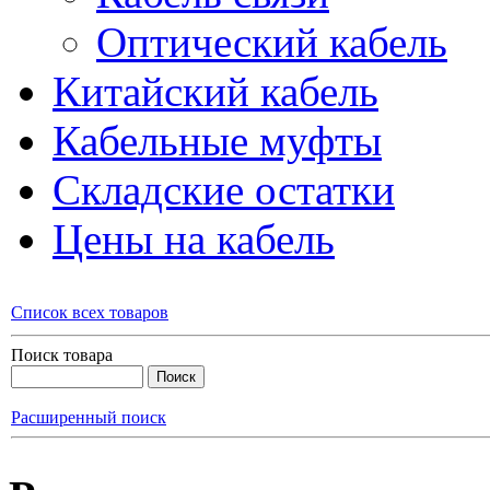
Оптический кабель
Китайский кабель
Кабельные муфты
Складские остатки
Цены на кабель
Список всех товаров
Поиск товара
Расширенный поиск