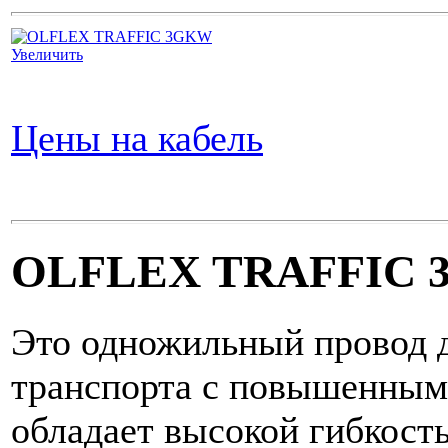
Увеличить
Цены на кабель
OLFLEX TRAFFIC
Это одножильный провод 
транспорта с повышенным
обладает высокой гибкост