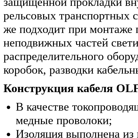
защищенной прокладки вн
рельсовых транспортных ср
же подходит при монтаже
неподвижных частей свети
распределительного обору
коробок, разводки кабельн
Конструкция кабеля
OL
В качестве токопровод
медные проволоки;
Изоляция выполнена из