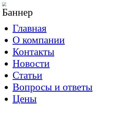
Главная
О компании
Контакты
Новости
Статьи
Вопросы и ответы
Цены
info@cable-plus.ru