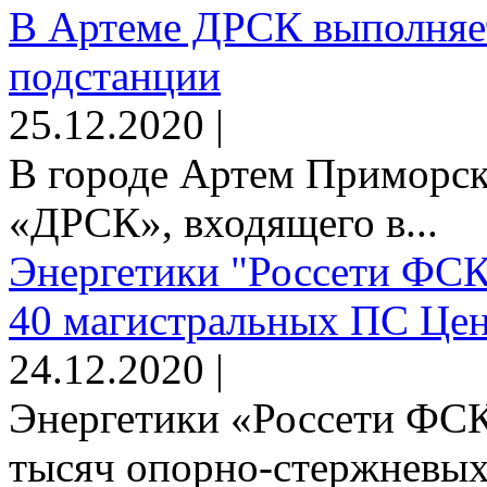
В Артеме ДРСК выполняет
подстанции
25.12.2020 |
В городе Артем Приморск
«ДРСК», входящего в...
Энергетики "Россети ФСК
40 магистральных ПС Цен
24.12.2020 |
Энергетики «Россети ФСК
тысяч опорно-стержневых 