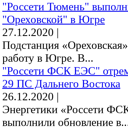
"Россети Тюмень" выполн
"Ореховской" в Югре
27.12.2020 |
Подстанция «Ореховская»
работу в Югре. В...
"Россети ФСК ЕЭС" отрем
29 ПС Дальнего Востока
26.12.2020 |
Энергетики «Россети Ф
выполнили обновление в..