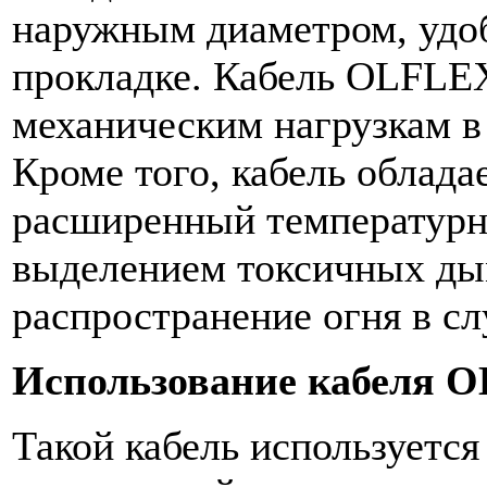
наружным диаметром, удо
прокладке. Кабель OLFL
механическим нагрузкам в
Кроме того, кабель облада
расширенный температурн
выделением токсичных ды
распространение огня в сл
Использование кабеля
O
Такой кабель используется