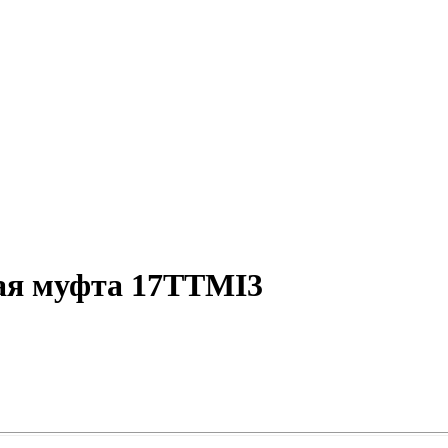
ая муфта 17TTMI3