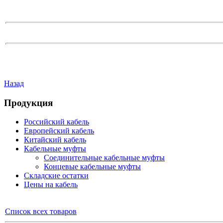
Назад
Продукция
Российский кабель
Европейский кабель
Китайский кабель
Кабельные муфты
Соединительные кабельные муфты
Концевые кабельные муфты
Складские остатки
Цены на кабель
Список всех товаров