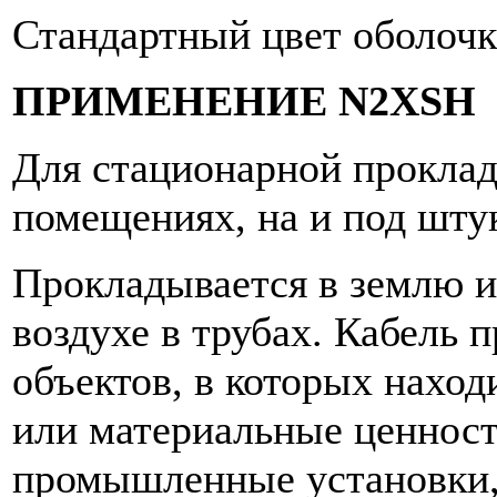
Стандартный цвет оболочк
ПРИМЕНЕНИЕ N2XSH
Для стационарной проклад
помещениях, на и под штук
Прокладывается в землю и
воздухе в трубах. Кабель 
объектов, в которых наход
или материальные ценност
промышленные установки,