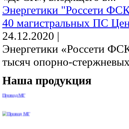
Энергетики "Россети ФСК
40 магистральных ПС Цен
24.12.2020 |
Энергетики «Россети ФСК
тысяч опорно-стержневых 
Наша продукция
Провод МГ