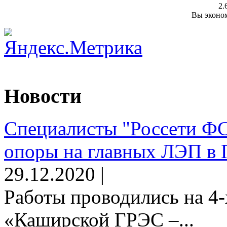
2.
Вы эконом
Новости
Специалисты "Россети Ф
опоры на главных ЛЭП в 
29.12.2020 |
Работы проводились на 4-
«Каширской ГРЭС –...