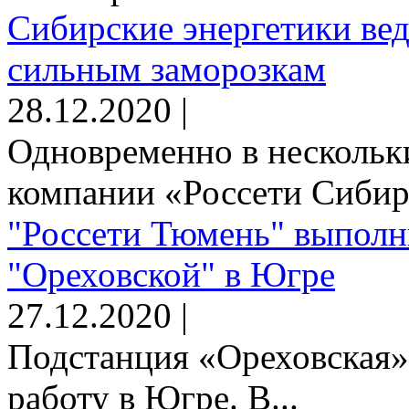
Сибирские энергетики вед
сильным заморозкам
28.12.2020 |
Одновременно в нескольк
компании «Россети Сибирь
"Россети Тюмень" выполн
"Ореховской" в Югре
27.12.2020 |
Подстанция «Ореховская»
работу в Югре. В...