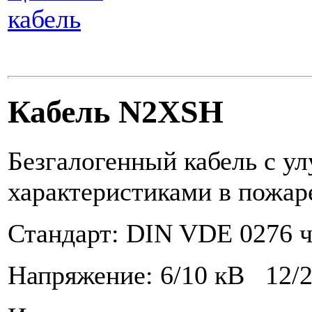
кабель
Кабель N2XSH
Безгалогенный кабель с 
характеристиками в пожар
Стандарт: DIN VDE 0276 ч
Напряжение: 6/10 кВ 12/