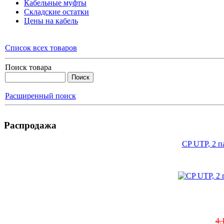
Кабельные муфты
Складские остатки
Цены на кабель
Список всех товаров
Поиск товара
Расширенный поиск
Распродажа
CP UTP, 2 п
4.