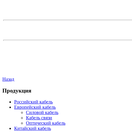
Назад
Продукция
Российский кабель
Европейский кабель
Силовой кабель
Кабель связи
Оптический кабель
Китайский кабель