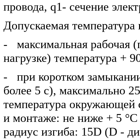
провода, q1- сечение элек
Допускаемая температура 
- максимальная рабочая (
нагрузке) температура + 9
- при коротком замыкании
более 5 с), максимально 
температура окружающей 
и монтаже: не ниже + 5 
радиус изгиба: 15D (D - ди