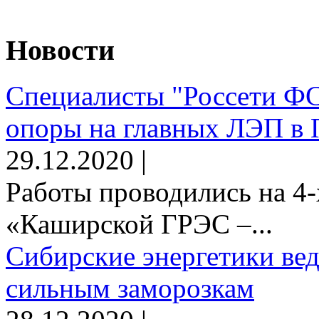
Новости
Специалисты "Россети Ф
опоры на главных ЛЭП в 
29.12.2020 |
Работы проводились на 4-
«Каширской ГРЭС –...
Сибирские энергетики вед
сильным заморозкам