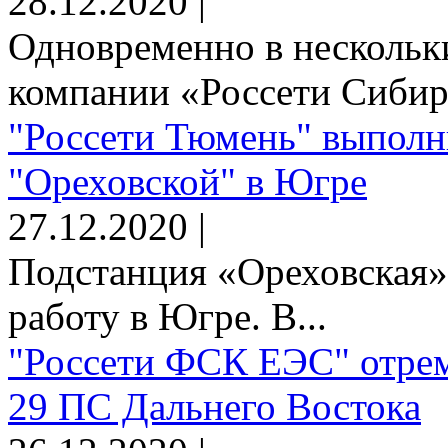
28.12.2020 |
Одновременно в нескольк
компании «Россети Сибирь
"Россети Тюмень" выполн
"Ореховской" в Югре
27.12.2020 |
Подстанция «Ореховская»
работу в Югре. В...
"Россети ФСК ЕЭС" отрем
29 ПС Дальнего Востока