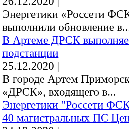
26.12.2020 |
Энергетики «Россети Ф
выполнили обновление в..
В Артеме ДРСК выполняет
подстанции
25.12.2020 |
В городе Артем Приморск
«ДРСК», входящего в...
Энергетики "Россети ФСК
40 магистральных ПС Цен