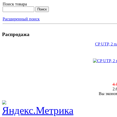
Поиск товара
Расширенный поиск
Распродажа
CP UTP, 2 п
4.
2.
Вы эконом