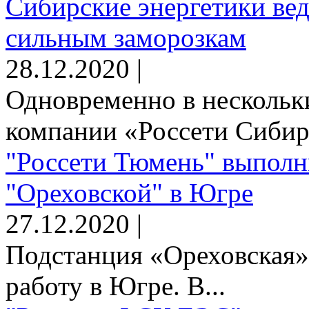
Сибирские энергетики вед
сильным заморозкам
28.12.2020 |
Одновременно в нескольк
компании «Россети Сибирь
"Россети Тюмень" выполн
"Ореховской" в Югре
27.12.2020 |
Подстанция «Ореховская»
работу в Югре. В...