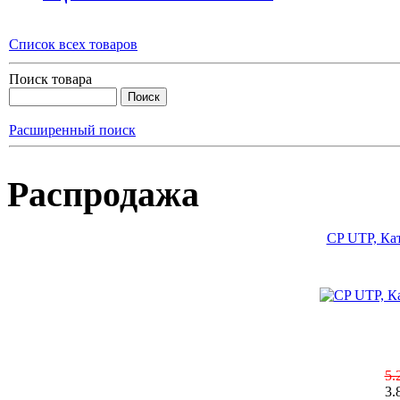
Список всех товаров
Поиск товара
Расширенный поиск
Распродажа
CP UTP, Кат
5.
3.