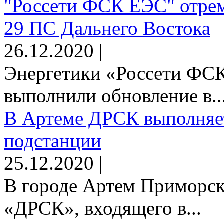
"Россети ФСК ЕЭС" отрем
29 ПС Дальнего Востока
26.12.2020 |
Энергетики «Россети Ф
выполнили обновление в..
В Артеме ДРСК выполняет
подстанции
25.12.2020 |
В городе Артем Приморск
«ДРСК», входящего в...