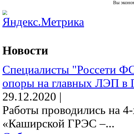
Вы эконом
Новости
Специалисты "Россети Ф
опоры на главных ЛЭП в 
29.12.2020 |
Работы проводились на 4-
«Каширской ГРЭС –...