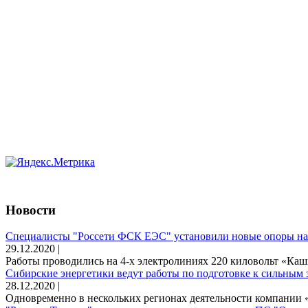
Новости
Специалисты "Россети ФСК ЕЭС" установили новые опоры на
29.12.2020 |
Работы проводились на 4-х электролиниях 220 киловольт «Каш
Сибирские энергетики ведут работы по подготовке к сильным 
28.12.2020 |
Одновременно в нескольких регионах деятельности компании «