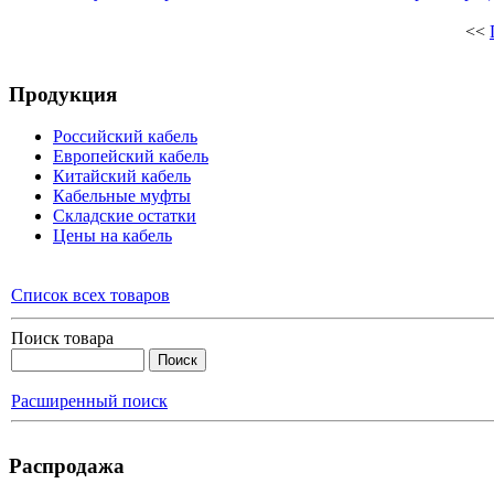
<<
Продукция
Российский кабель
Европейский кабель
Китайский кабель
Кабельные муфты
Складские остатки
Цены на кабель
Список всех товаров
Поиск товара
Расширенный поиск
Распродажа