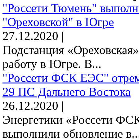
"Россети Тюмень" выполн
"Ореховской" в Югре
27.12.2020 |
Подстанция «Ореховская»
работу в Югре. В...
"Россети ФСК ЕЭС" отрем
29 ПС Дальнего Востока
26.12.2020 |
Энергетики «Россети Ф
выполнили обновление в..