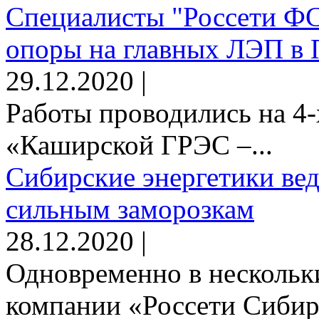
Специалисты "Россети Ф
опоры на главных ЛЭП в 
29.12.2020 |
Работы проводились на 4-
«Каширской ГРЭС –...
Сибирские энергетики вед
сильным заморозкам
28.12.2020 |
Одновременно в нескольк
компании «Россети Сибирь