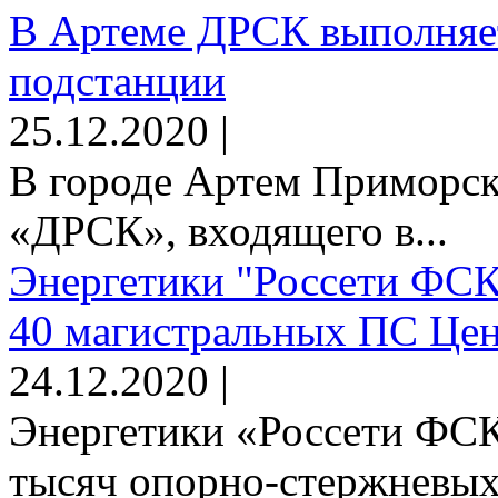
В Артеме ДРСК выполняет
подстанции
25.12.2020 |
В городе Артем Приморск
«ДРСК», входящего в...
Энергетики "Россети ФСК
40 магистральных ПС Цен
24.12.2020 |
Энергетики «Россети ФСК
тысяч опорно-стержневых 