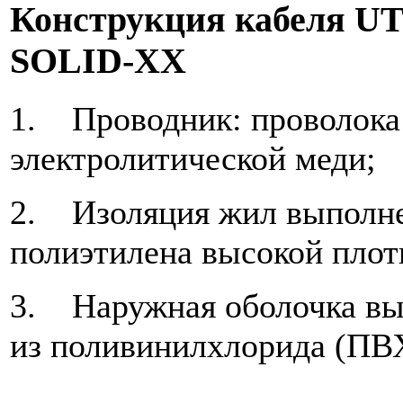
Конструкция кабеля UT
SOLID-XX
1. Проводник: проволока
электролитической меди;
2. Изоляция жил выполне
полиэтилена высокой плот
3. Наружная оболочка вы
из поливинилхлорида (ПВ