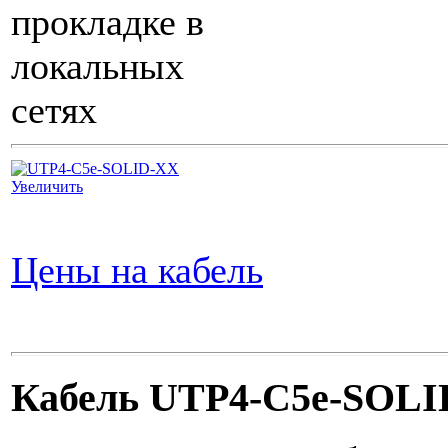
прокладке в
локальных
сетях
Увеличить
Цены на кабель
Кабель UTP4-C5e-SOL