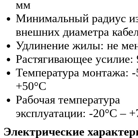
мм
Минимальный радиус из
внешних диаметра кабе
Удлинение жилы: не ме
Растягивающее усилие: 
Температура монтажа: -
+50°C
Рабочая температура
эксплуатации: -20°C – 
Электрические характер