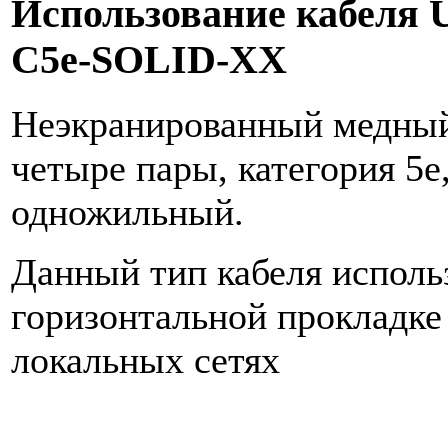
Использование кабеля 
C5e-SOLID-XX
Неэкранированный медный
четыре пары, категория 5е
одножильный.
Данный тип кабеля исполь
горизонтальной прокладке
локальных сетях