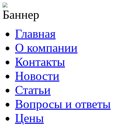
Главная
О компании
Контакты
Новости
Статьи
Вопросы и ответы
Цены
info@cable-plus.ru