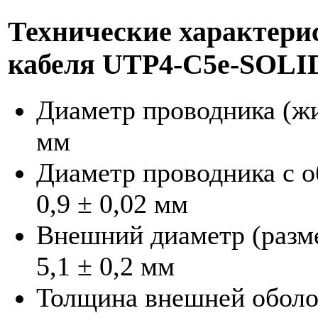
Технические характери
кабеля UTP4-C5e-SOLI
Диаметр проводника (жи
мм
Диаметр проводника с о
0,9 ± 0,02 мм
Внешний диаметр (разме
5,1 ± 0,2 мм
Толщина внешней оболо