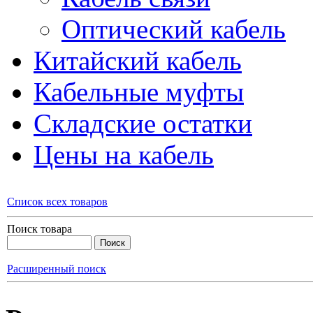
Оптический кабель
Китайский кабель
Кабельные муфты
Складские остатки
Цены на кабель
Список всех товаров
Поиск товара
Расширенный поиск