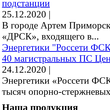
подстанции
25.12.2020 |
В городе Артем Приморск
«ДРСК», входящего в...
Энергетики "Россети ФСК
40 магистральных ПС Цен
24.12.2020 |
Энергетики «Россети ФСК
тысяч опорно-стержневых 
Наша продукция