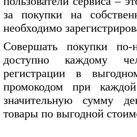
пользователи сервиса – э
за покупки на собствен
необходимо зарегистрирова
Совершать покупки по-
доступно каждому чел
регистрации в выгодно
промокодом при каждой
значительную сумму де
товары по выгодной стоим