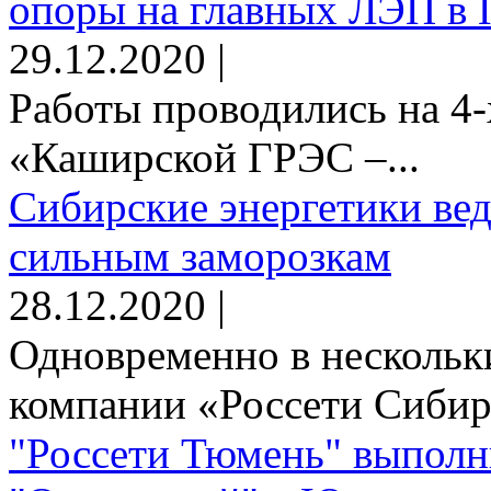
опоры на главных ЛЭП в 
29.12.2020 |
Работы проводились на 4-
«Каширской ГРЭС –...
Сибирские энергетики вед
сильным заморозкам
28.12.2020 |
Одновременно в нескольк
компании «Россети Сибирь
"Россети Тюмень" выполн