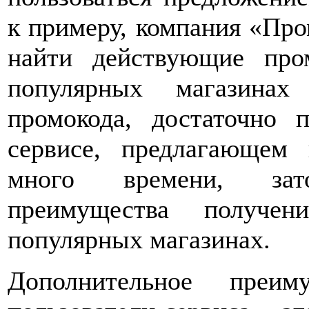
к примеру, компания «Про
найти действующие пр
популярных магазинах
промокода, достаточно 
сервисе, предлагающем
много времени, зат
преимущества получен
популярных магазинах.
Дополнительное преим