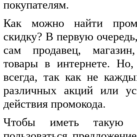
покупателям.
Как можно найти пром
скидку? В первую очередь
сам продавец, магазин
товары в интернете. Но
всегда, так как не кажд
различных акций или ус
действия промокода.
Чтобы иметь такую в
пользоваться предложение