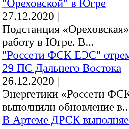
"Ореховской" в Югре
27.12.2020 |
Подстанция «Ореховская»
работу в Югре. В...
"Россети ФСК ЕЭС" отрем
29 ПС Дальнего Востока
26.12.2020 |
Энергетики «Россети Ф
выполнили обновление в..
В Артеме ДРСК выполняет