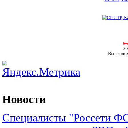
5.
3.
Вы эконом
Новости
Специалисты "Россети Ф