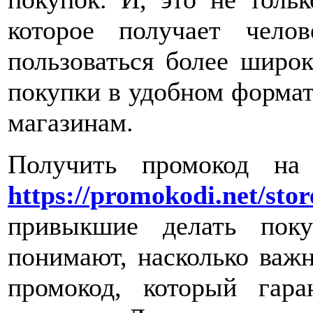
которое получает чело
пользоваться более широ
покупки в удобном формате
магазинам.
Получить промокод на
https://promokodi.net/stor
привыкшие делать поку
понимают, насколько важ
промокод, который гар