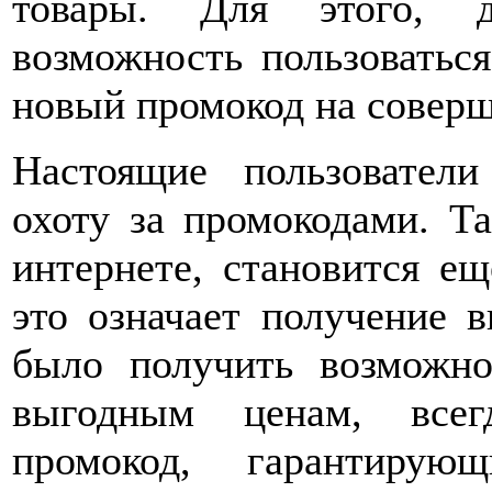
товары. Для этого, д
возможность пользоваться
новый промокод на совер
Настоящие пользователи
охоту за промокодами. Т
интернете, становится е
это означает получение 
было получить возможн
выгодным ценам, всег
промокод, гарантирую