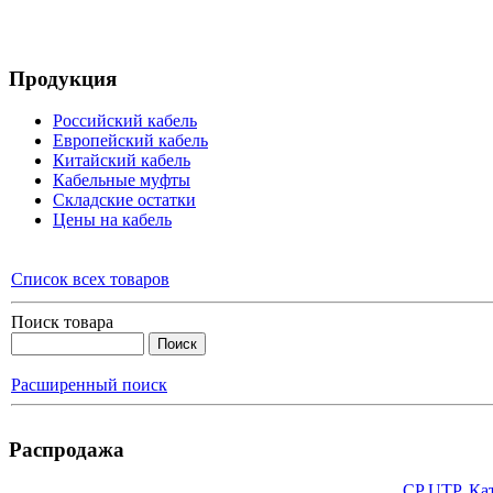
Продукция
Российский кабель
Европейский кабель
Китайский кабель
Кабельные муфты
Складские остатки
Цены на кабель
Список всех товаров
Поиск товара
Расширенный поиск
Распродажа
CP UTP, Кат