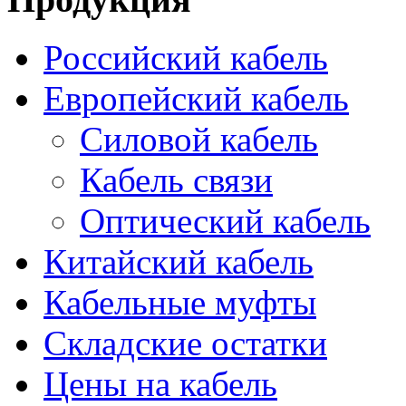
Российский кабель
Европейский кабель
Силовой кабель
Кабель связи
Оптический кабель
Китайский кабель
Кабельные муфты
Складские остатки
Цены на кабель