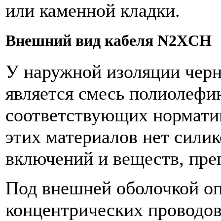
или каменной кладки.
Внешний вид кабеля N2XCH
У наружной изоляции черн
является смесь полиолеф
соответствующих норматив
этих материалов нет сили
включений и веществ, пре
Под внешней оболочкой оп
концентрических проводо