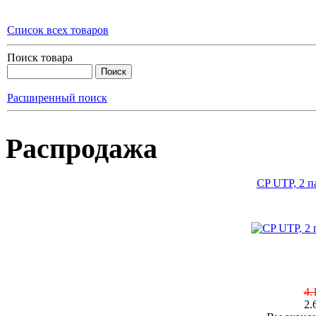
Список всех товаров
Поиск товара
Расширенный поиск
Распродажа
CP UTP, 2 п
4.
2.