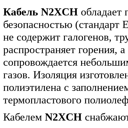
Кабель N2XCH
обладает
безопасностью (стандарт Е
не содержит галогенов, т
распространяет горения, а
сопровождается небольши
газов. Изоляция изготовле
полиэтилена с заполнением
термопластового полиолеф
Кабелем
N2XCH
снабжаю