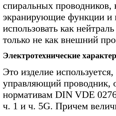
спиральных проводников,
экранирующие функции и 
использовать как нейтраль
только не как внешний про
Электротехнические характе
Это изделие используется,
управляющий проводник,
нормативам DIN VDE 0276 
ч. 1 и ч. 5G. Причем велич