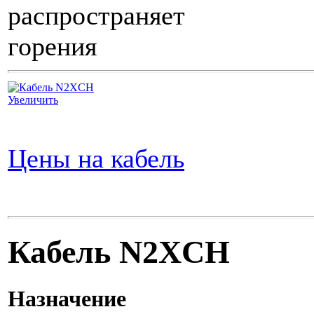
распространяет
горения
Увеличить
Цены на кабель
Кабель N2XCH
Назначение