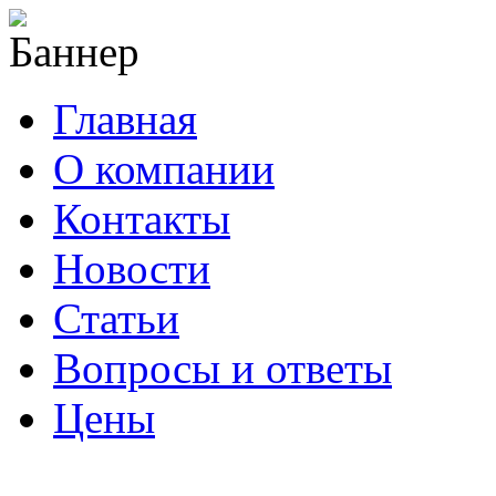
Главная
О компании
Контакты
Новости
Статьи
Вопросы и ответы
Цены
info@cable-plus.ru