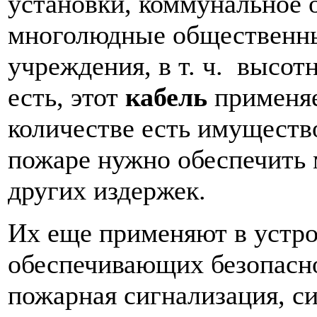
установки, коммунальное 
многолюдные общественны
учреждения, в т. ч. высот
есть, этот
кабель
применяе
количестве есть имущество
пожаре нужно обеспечить 
других издержек.
Их еще применяют в устро
обеспечивающих безопасно
пожарная сигнализация, с