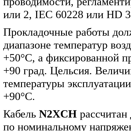
проводимости, регламенти
или 2, IEC 60228 или HD 38
Прокладочные работы дол
диапазоне температур возд
+50°C, а фиксированной п
+90 град. Цельсия. Велич
температуры эксплуатации
+90°C.
Кабель
N2XCH
рассчитан 
по номинальному напряжени