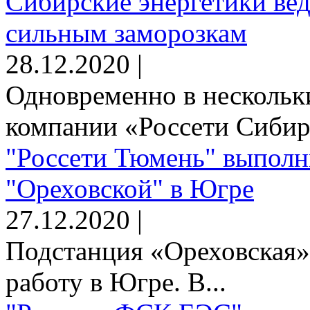
Сибирские энергетики вед
сильным заморозкам
28.12.2020 |
Одновременно в нескольк
компании «Россети Сибирь
"Россети Тюмень" выполн
"Ореховской" в Югре
27.12.2020 |
Подстанция «Ореховская»
работу в Югре. В...