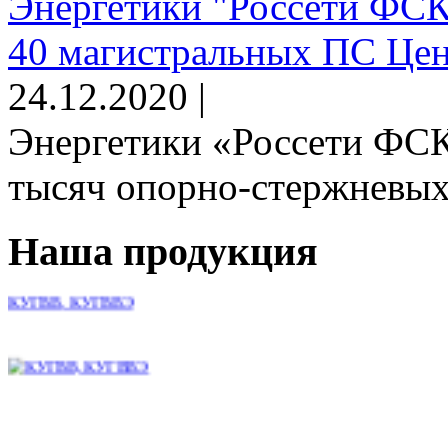
Энергетики "Россети ФСК
40 магистральных ПС Цен
24.12.2020 |
Энергетики «Россети ФСК
тысяч опорно-стержневых 
Наша продукция
КУГВВ, КУГВВЭ