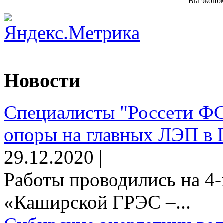
Вы эконом
Новости
Специалисты "Россети Ф
опоры на главных ЛЭП в 
29.12.2020 |
Работы проводились на 4-
«Каширской ГРЭС –...