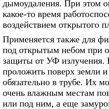
дымоудаления. При этом о
какое-то время работоспо
воздействием открытого п
Применяется также для ф
под открытым небом при 
защиты от УФ излучения.
проложить поверх земли и 
обязательно в трубе. Их м
очень влажным местам пов
или под ним, а еще замуро