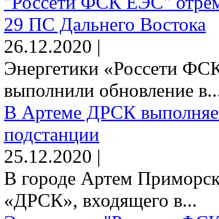
"Россети ФСК ЕЭС" отрем
29 ПС Дальнего Востока
26.12.2020 |
Энергетики «Россети Ф
выполнили обновление в..
В Артеме ДРСК выполняет
подстанции
25.12.2020 |
В городе Артем Приморск
«ДРСК», входящего в...