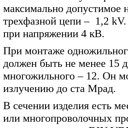
максимально допустимое 
трехфазной цепи – 1,2 kV
при напряжении 4 кВ.
При монтаже одножильного
должен быть не менее 15 д
многожильного – 12. Он м
излучению до ста Мрад.
В сечении изделия есть ме
или многопроволочных пр