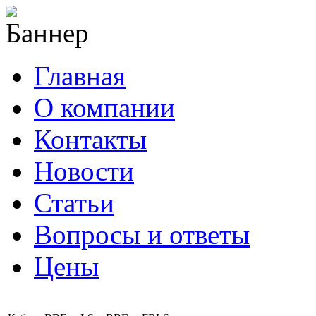
Главная
О компании
Контакты
Новости
Статьи
Вопросы и ответы
Цены
info@cable-plus.ru