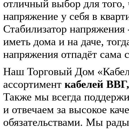
отличный выбор для того, 
напряжение у себя в кварт
Стабилизатор напряжения 
иметь дома и на даче, тог
напряжения отпадёт сама 
Наш Торговый Дом «Кабел
ассортимент
кабелей
ВВГ,
Также мы всегда поддержи
и отвечаем за высокое ка
обязательствами. Мы рады