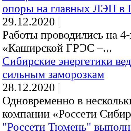
опоры на главных ЛЭП в 
29.12.2020 |
Работы проводились на 4-
«Каширской ГРЭС –...
Сибирские энергетики вед
сильным заморозкам
28.12.2020 |
Одновременно в нескольк
компании «Россети Сибирь
"Россети Тюмень" выполн