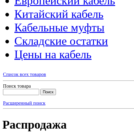
Европейский кабель
Китайский кабель
Кабельные муфты
Складские остатки
Цены на кабель
Список всех товаров
Поиск товара
Расширенный поиск
Распродажа