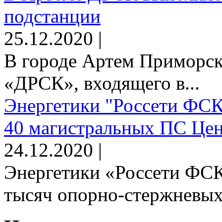
подстанции
25.12.2020 |
В городе Артем Приморск
«ДРСК», входящего в...
Энергетики "Россети ФСК
40 магистральных ПС Цен
24.12.2020 |
Энергетики «Россети ФСК
тысяч опорно-стержневых 