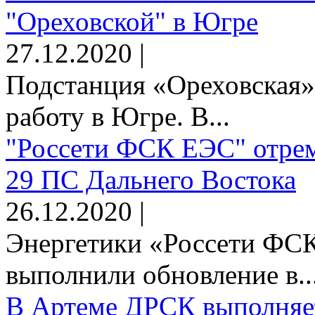
"Ореховской" в Югре
27.12.2020 |
Подстанция «Ореховская»
работу в Югре. В...
"Россети ФСК ЕЭС" отрем
29 ПС Дальнего Востока
26.12.2020 |
Энергетики «Россети Ф
выполнили обновление в..
В Артеме ДРСК выполняет