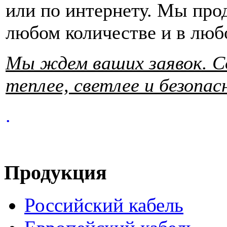
или по интернету. Мы прод
любом количестве и в любо
Мы ждем ваших заявок. Сд
теплее, светлее и безопас
.
Продукция
Российский кабель