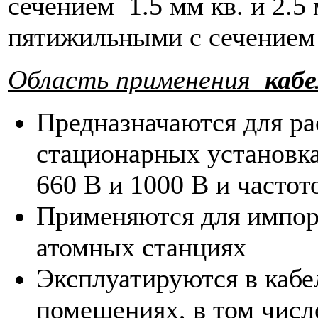
сечением 1.5 мм кв. и 2.5 
пятижильными с сечением 
Область применения
кабе
Предназначаются для ра
стационарных установк
660 В и 1000 В и частот
Применяются для импорт
атомных станциях
Эксплуатируются в каб
помещениях, в том числ