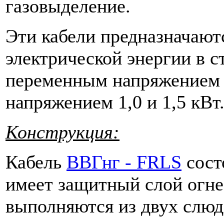
газовыделение.
Эти кабели предназначают
электрической энергии в 
переменным напряжением 
напряжением 1,0 и 1,5 кВт
Конструкция:
Кабель
ВВГнг - FRLS
сост
имеет защитный слой огне
выполняются из двух слюд