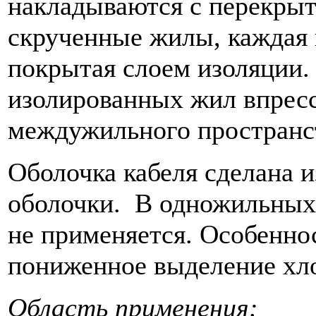
накладываются с перекрыт
скрученные жилы, каждая 
покрытая слоем изоляции.
изолированных жил впресс
междужильного пространс
Оболочка кабеля сделана 
оболочки. В одножильных 
не применяется. Особенно
пониженное выделение хло
Область применения: